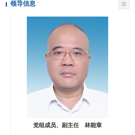
领导信息
党组成员、副主任 林能章